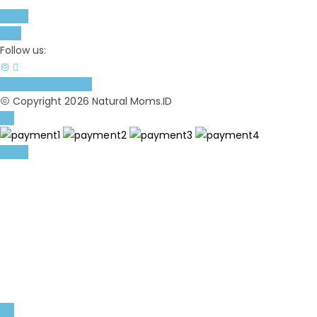
Follow us:
Copyright 2026 Natural Moms.ID