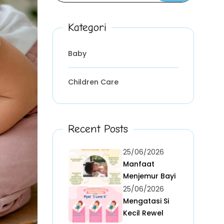
Kategori
Baby
Children Care
Recent Posts
25/06/2026
Manfaat
Menjemur Bayi
25/06/2026
Mengatasi Si
Kecil Rewel